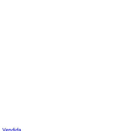
Vendida