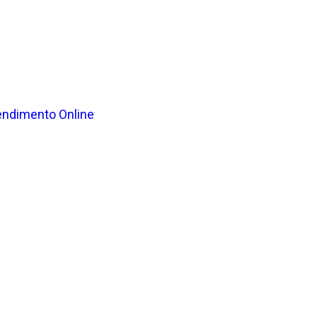
endimento Online